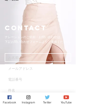
Contact
ナレーションのご依頼・お問い合わせは、
下記お問い合わせフォームよりご連絡ください。
Facebook
Instagram
Twitter
YouTube